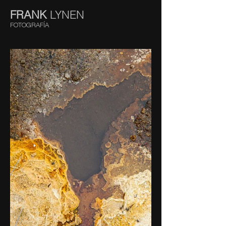
FRANK
LYNEN
FOTOGRAFÍA