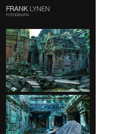
FRANK
LYNEN
FOTOGRAFÍA