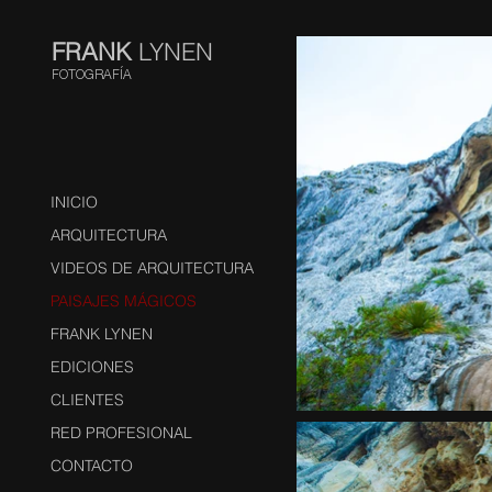
FRANK
LYNEN
FOTOGRAFÍA
INICIO
ARQUITECTURA
VIDEOS DE ARQUITECTURA
PAISAJES MÁGICOS
FRANK LYNEN
EDICIONES
CLIENTES
RED PROFESIONAL
CONTACTO