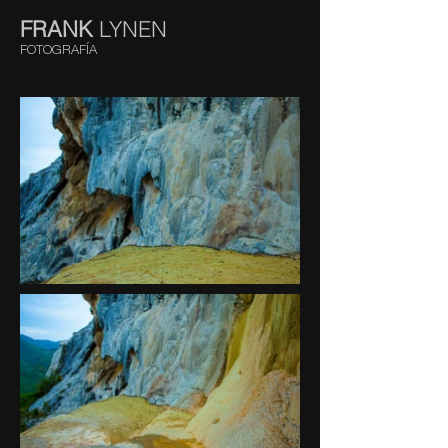
FRANK
LYNEN
FOTOGRAFÍA