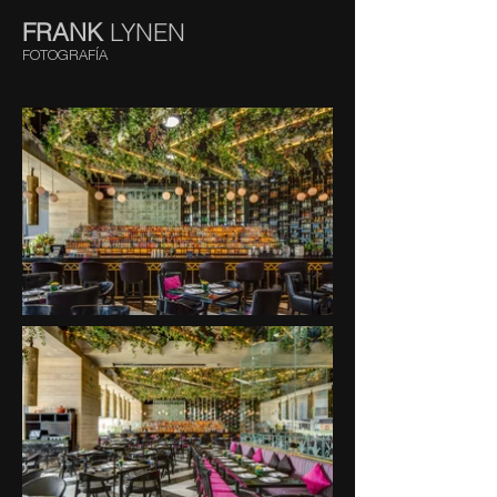
FRANK
LYNEN
FOTOGRAFÍA