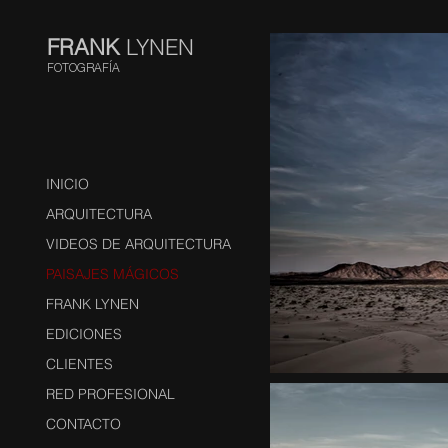
FRANK
LYNEN
FOTOGRAFÍA
INICIO
ARQUITECTURA
VIDEOS DE ARQUITECTURA
PAISAJES MÁGICOS
FRANK LYNEN
EDICIONES
CLIENTES
RED PROFESIONAL
CONTACTO