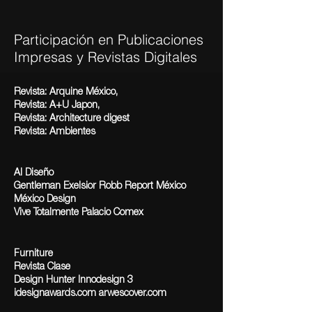
Participación en Publicaciones
Impresas y Revistas Digitales
Revista: Arquine México,
Revista: A+U Japon,
Revista: Architecture digest
Revista: Ambientes
Al Diseño
Gentleman Exelsior Robb Report México
México Design
Vive Totalmente Palacio Comex
Furniture
Revista Clase
Design Hunter Innodesign 3
idesignawards.com arwescover.com